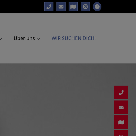
Über uns
WIR SUCHEN DICH!