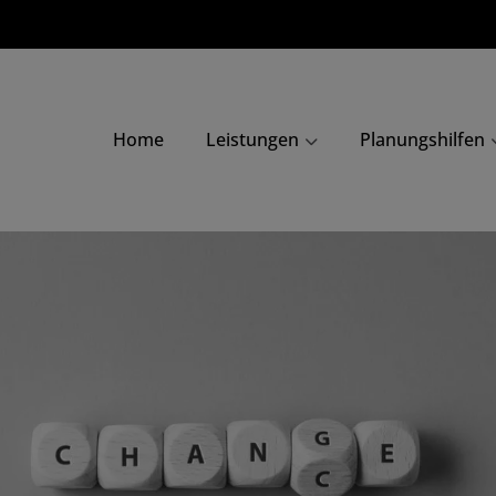
Home
Leistungen
Planungshilfen