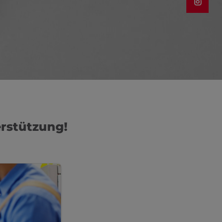
erstützung!