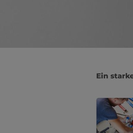
Ein stark