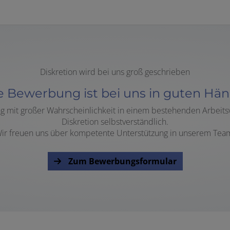
Diskretion wird bei uns groß geschrieben
e Bewerbung ist bei uns in guten Hän
g mit großer Wahrscheinlichkeit in einem bestehenden Arbeits
Diskretion selbstverständlich.
ir freuen uns über kompetente Unterstützung in unserem Tea
Zum Bewerbungsformular