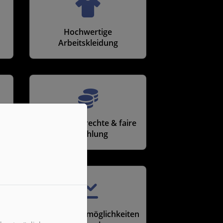
Hochwertige
Arbeitskleidung
Leistungsgerechte & faire
Bezahlung
Entwicklungsmöglichkeiten