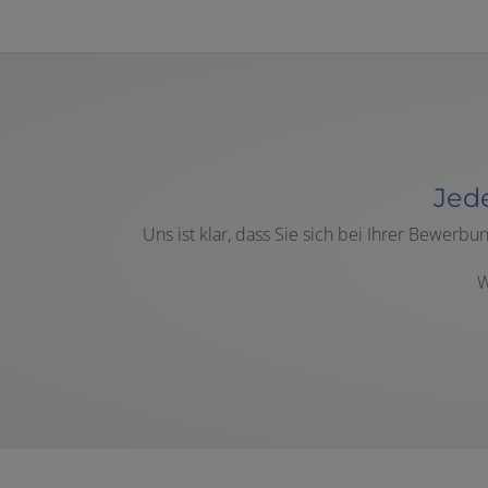
Jed
Uns ist klar, dass Sie
sich bei Ihrer Bewerbun
W