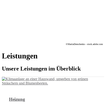
©MariiaDemchenko - stock.adobe.com
Leistungen
Unsere Leistungen im Überblick
Heizung