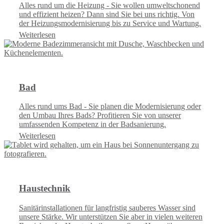
Alles rund um die Heizung - Sie wollen umweltschonend
und effizient heizen? Dann sind Sie bei uns richtig. Von
der Heizungsmodernisierung bis zu Service und Wartung.
Weiterlesen
Bad
Alles rund ums Bad - Sie planen die Modernisierung oder
den Umbau Ihres Bads? Profitieren Sie von unserer
umfassenden Kompetenz in der Badsanierung.
Weiterlesen
Haustechnik
Sanitärinstallationen für langfristig sauberes Wasser sind
unsere Stärke. Wir unterstützen Sie aber in vielen weiteren