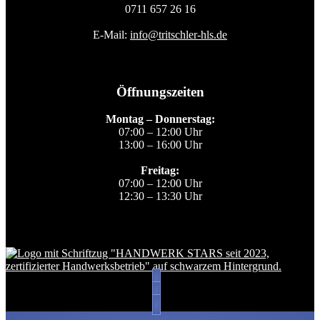
0711 657 26 16
E-Mail:
info@tritschler-hls.de
Öffnungszeiten
Montag – Donnerstag:
07:00 – 12:00 Uhr
13:00 – 16:00 Uhr
Freitag:
07:00 – 12:00 Uhr
12:30 – 13:30 Uhr