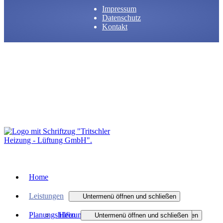
Impressum
Datenschutz
Kontakt
Zurück nach oben
Home
Leistungen
Untermenü öffnen und schließen
Planungshilfen
Heizung
Untermenü öffnen und schließen
Untermenü öffnen und schließen