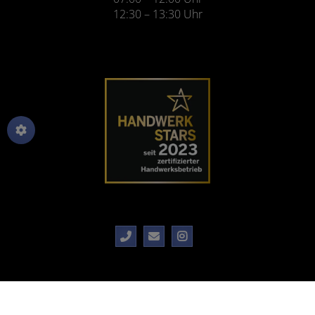
12:30 – 13:30 Uhr