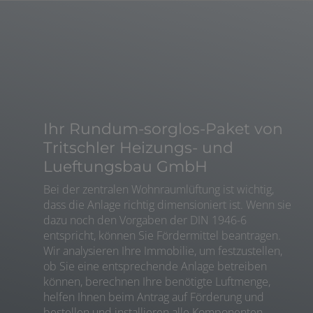
Ihr Rundum-sorglos-Paket von
Tritschler Heizungs- und
Lueftungsbau GmbH
Bei der zentralen Wohnraumlüftung ist wichtig,
dass die Anlage richtig dimensioniert ist. Wenn sie
dazu noch den Vorgaben der DIN 1946-6
entspricht, können Sie Fördermittel beantragen.
Wir analysieren Ihre Immobilie, um festzustellen,
ob Sie eine entsprechende Anlage betreiben
können, berechnen Ihre benötigte Luftmenge,
helfen Ihnen beim Antrag auf Förderung und
bestellen und installieren alle Komponenten.