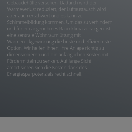
Gebäudehülle versehen. Dadurch wird der
Wärmeverlust reduziert, der Luftaustausch wird
aber auch erschwert und es kann zu
Schimmelbildung kommen. Um das zu verhindern
und für ein angenehmes Raumklima zu sorgen, ist
eine zentrale Wohnraumlüftung mit
Wärmerückgewinnung die beste und effizienteste
Option. Wir helfen Ihnen, Ihre Anlage richtig zu
dimensionieren und die anfänglichen Kosten mit
Fördermitteln zu senken. Auf lange Sicht
amortisieren sich die Kosten dank des
Energiesparpotenzials recht schnell.